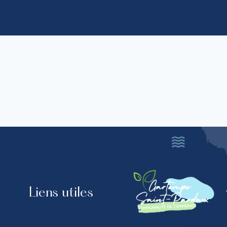
Liens utiles