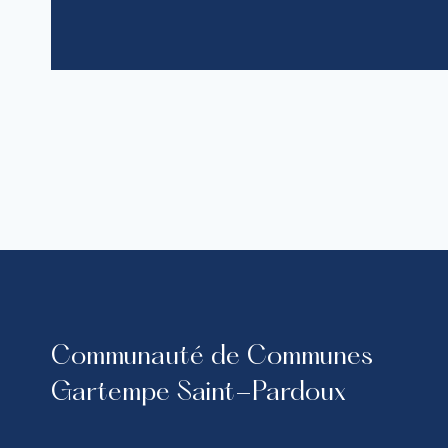
Communauté de Communes
Gartempe Saint-Pardoux