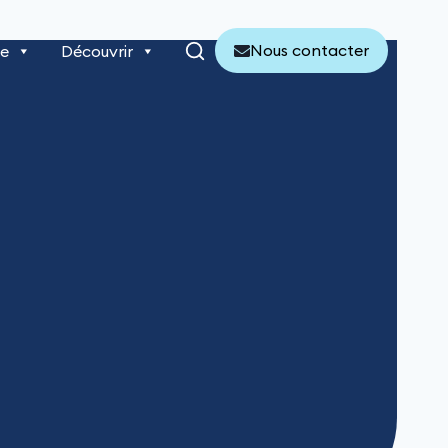
Nous contacter
re
Découvrir